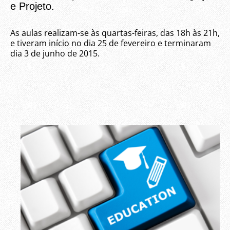
e Projeto.
As aulas realizam-se às quartas-feiras, das 18h às 21h,
e tiveram início no dia 25 de fevereiro e terminaram
dia 3 de junho de 2015.