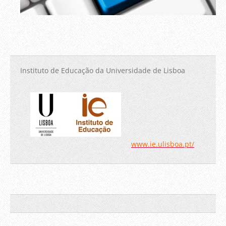
Instituto de Educação da Universidade de Lisboa
www.ie.ulisboa.pt/