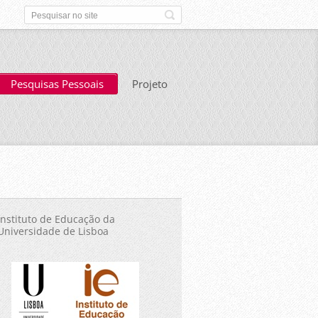
Pesquisas Pessoais
Projeto
Instituto de Educação da
Universidade de Lisboa