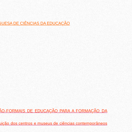
GUESA DE CIÊNCIAS DA EDUCAÇÃO
NÃO-FORMAIS DE EDUCAÇÃO PARA A FORMAÇÃO DA
ibuição dos centros e museus de ciências contemporâneos