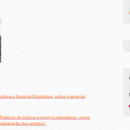
ultura e Serviços Educativos, sobre o tema da
úblicos da Cultura e serviços educativos: novos
ltiplicação dos sentidos”