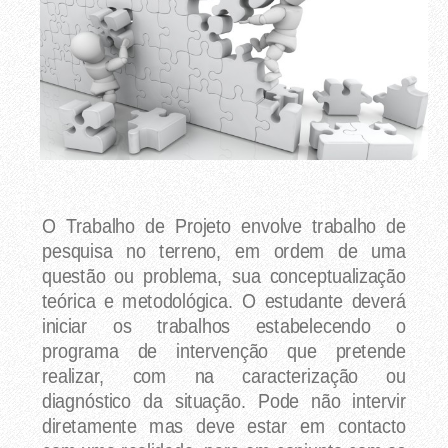
O Trabalho de Projeto envolve trabalho de
pesquisa no terreno, em ordem de uma
questão ou problema, sua conceptualização
teórica e metodológica. O estudante deverá
iniciar os trabalhos estabelecendo o
programa de intervenção que pretende
realizar, com na caracterização ou
diagnóstico da situação. Pode não intervir
diretamente mas deve estar em contacto