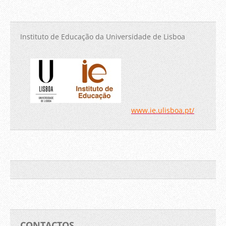
Instituto de Educação da Universidade de Lisboa
www.ie.ulisboa.pt/
CONTACTOS