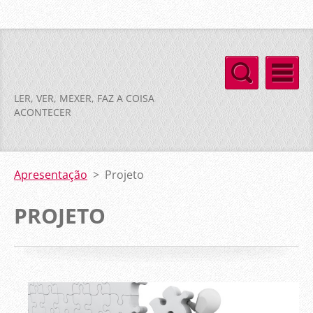
LER, VER, MEXER, FAZ A COISA
ACONTECER
Apresentação
>
Projeto
PROJETO